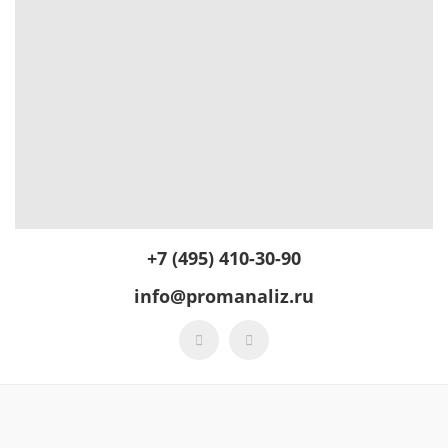
+7 (495) 410-30-90
info@promanaliz.ru