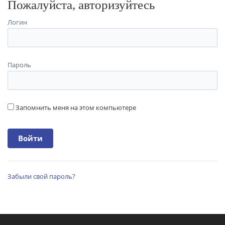
Пожалуйста, авторизуйтесь
Логин
Пароль
Запомнить меня на этом компьютере
Забыли свой пароль?