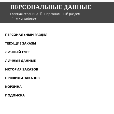
ПЕРСОНАЛЬНЫЕ ДАННЫЕ
Главная страница
Персональный раздел
Мой кабинет
ПЕРСОНАЛЬНЫЙ РАЗДЕЛ
ТЕКУЩИЕ ЗАКАЗЫ
ЛИЧНЫЙ СЧЕТ
ЛИЧНЫЕ ДАННЫЕ
ИСТОРИЯ ЗАКАЗОВ
ПРОФИЛИ ЗАКАЗОВ
КОРЗИНА
ПОДПИСКА