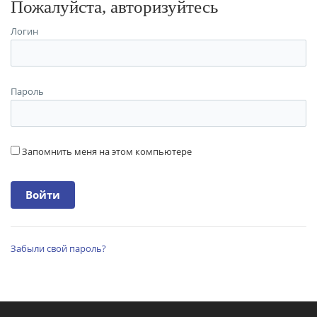
Пожалуйста, авторизуйтесь
Логин
Пароль
Запомнить меня на этом компьютере
Забыли свой пароль?