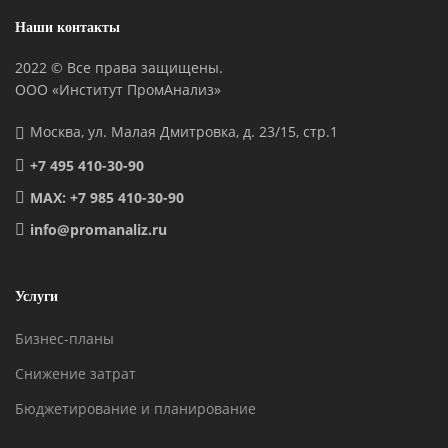
Наши контакты
2022 © Все права защищены.
ООО «Институт ПромАнализ»
Москва, ул. Малая Дмитровка, д. 23/15, стр.1
+7 495 410-30-90
MAX: +7 985 410-30-90
info@promanaliz.ru
Услуги
Бизнес-планы
Снижение затрат
Бюджетирование и планирование