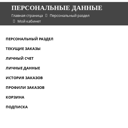
ПЕРСОНАЛЬНЫЕ ДАННЫЕ
Главная страница
Персональный раздел
Мой кабинет
ПЕРСОНАЛЬНЫЙ РАЗДЕЛ
ТЕКУЩИЕ ЗАКАЗЫ
ЛИЧНЫЙ СЧЕТ
ЛИЧНЫЕ ДАННЫЕ
ИСТОРИЯ ЗАКАЗОВ
ПРОФИЛИ ЗАКАЗОВ
КОРЗИНА
ПОДПИСКА