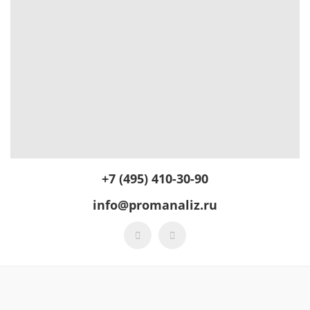
+7 (495) 410-30-90
info@promanaliz.ru