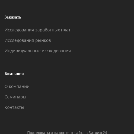
Заказать
Исследования заработных плат
Исследования рынков
Индивидуальные исследования
Компания
О компании
Семинары
Контакты
Пожаловаться на контент cайта в
Битрикс24