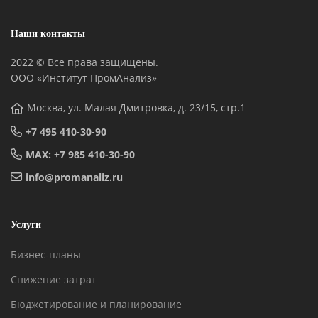
Наши контакты
2022 © Все права защищены.
ООО «Институт ПромАнализ»
Москва, ул. Малая Дмитровка, д. 23/15, стр.1
+7 495 410-30-90
MAX: +7 985 410-30-90
info@promanaliz.ru
Услуги
Бизнес-планы
Снижение затрат
Бюджетирование и планирование