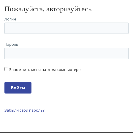
Пожалуйста, авторизуйтесь
Логин
Пароль
Запомнить меня на этом компьютере
Забыли свой пароль?