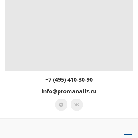
+7 (495) 410-30-90
info@promanaliz.ru