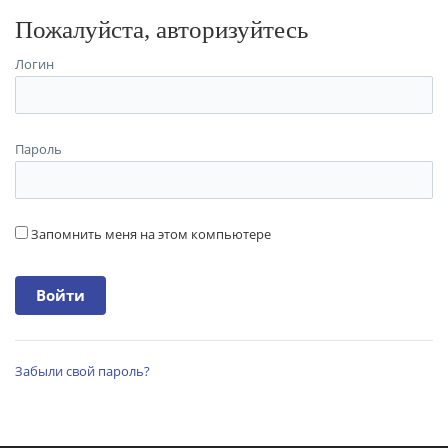
Пожалуйста, авторизуйтесь
Логин
Пароль
Запомнить меня на этом компьютере
Забыли свой пароль?