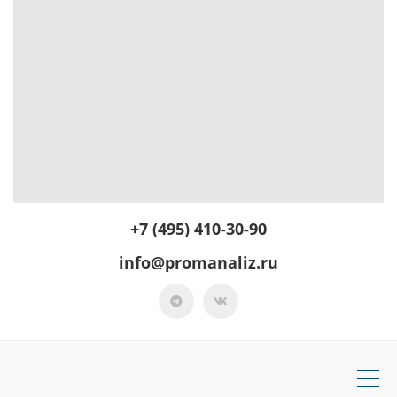
+7 (495) 410-30-90
info@promanaliz.ru