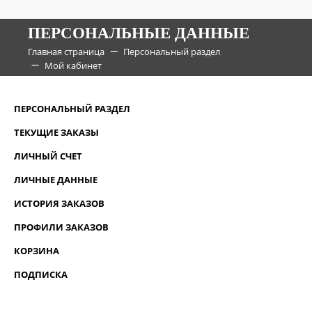
ПЕРСОНАЛЬНЫЕ ДАННЫЕ
Главная страница
Персональный раздел
Мой кабинет
ПЕРСОНАЛЬНЫЙ РАЗДЕЛ
ТЕКУЩИЕ ЗАКАЗЫ
ЛИЧНЫЙ СЧЕТ
ЛИЧНЫЕ ДАННЫЕ
ИСТОРИЯ ЗАКАЗОВ
ПРОФИЛИ ЗАКАЗОВ
КОРЗИНА
ПОДПИСКА