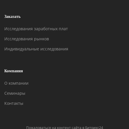
Заказать
Исследования заработных плат
Исследования рынков
Индивидуальные исследования
Компания
О компании
Семинары
Контакты
Пожаловаться на контент cайта в
Битрикс24