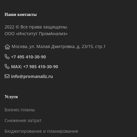
Наши контакты
2022 © Все права защищены.
ООО «Институт ПромАнализ»
Москва, ул. Малая Дмитровка, д. 23/15, стр.1
+7 495 410-30-90
MAX: +7 985 410-30-90
info@promanaliz.ru
Услуги
Бизнес-планы
Снижение затрат
Бюджетирование и планирование