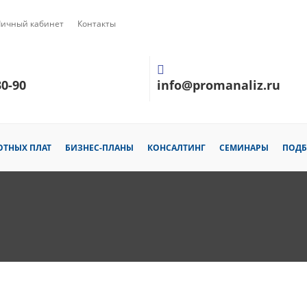
Личный кабинет
Контакты
30-90
info@promanaliz.ru
ОТНЫХ ПЛАТ
БИЗНЕС-ПЛАНЫ
КОНСАЛТИНГ
СЕМИНАРЫ
ПОДБ