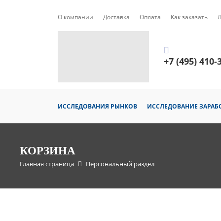
О компании
Доставка
Оплата
Как заказать
+7 (495) 410-
ИССЛЕДОВАНИЯ РЫНКОВ
ИССЛЕДОВАНИЕ ЗАРАБ
КОРЗИНА
Главная страница
Персональный раздел