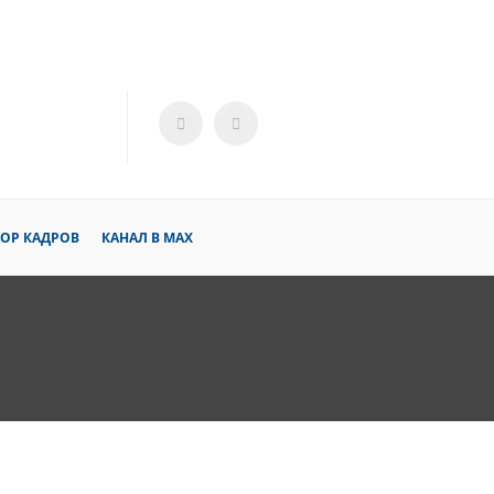
ОР КАДРОВ
КАНАЛ В MAX