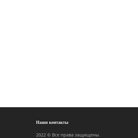
Наши контакты
2022 © Все права защищены.