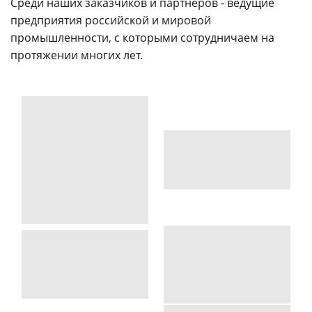
Среди наших заказчиков и партнеров - ведущие
предприятия российской и мировой
промышленности, с которыми сотрудничаем на
протяжении многих лет.