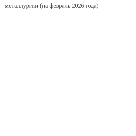
металлургии (на февраль 2026 года)