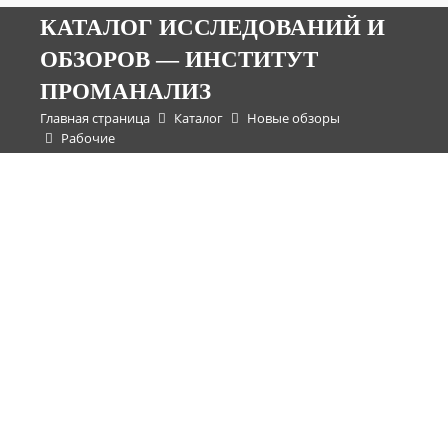
КАТАЛОГ ИССЛЕДОВАНИЙ И
ОБЗОРОВ — ИНСТИТУТ
ПРОМАНАЛИЗ
Главная страница
Каталог
Новые обзоры
Рабочие