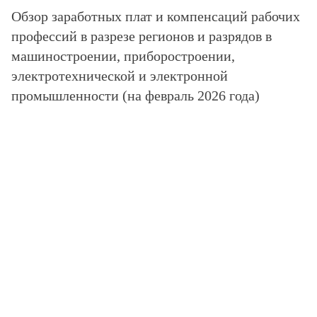
Обзор заработных плат и компенсаций рабочих
профессий в разрезе регионов и разрядов в
машиностроении, приборостроении,
электротехнической и электронной
промышленности (на февраль 2026 года)