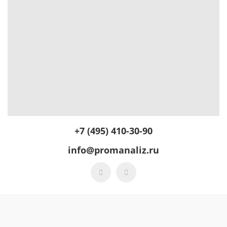
+7 (495) 410-30-90
info@promanaliz.ru