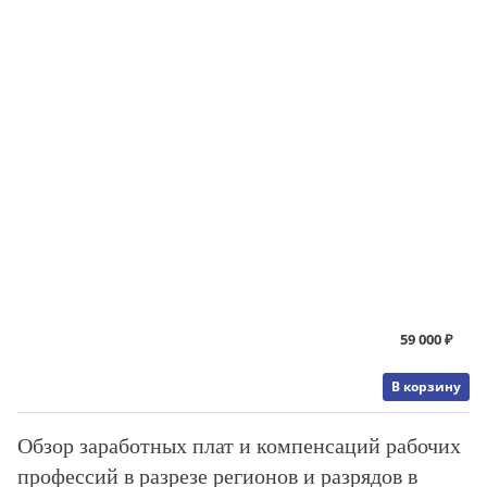
59 000 ₽
В корзину
Обзор заработных плат и компенсаций рабочих
профессий в разрезе регионов и разрядов в