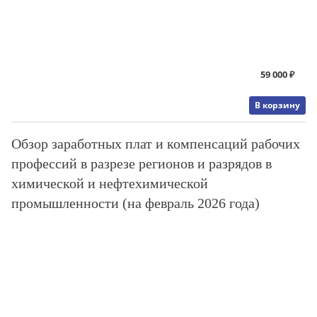
59 000 ₽
В корзину
Обзор заработных плат и компенсаций рабочих
профессий в разрезе регионов и разрядов в
химической и нефтехимической
промышленности (на февраль 2026 года)