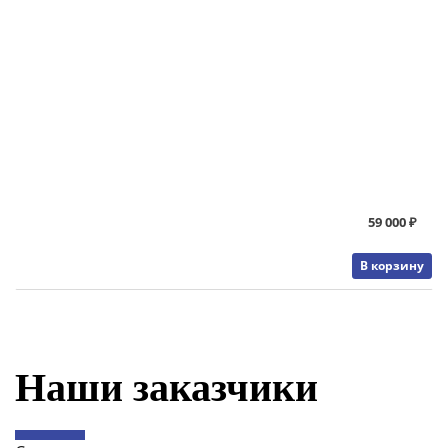
59 000 ₽
В корзину
Наши заказчики