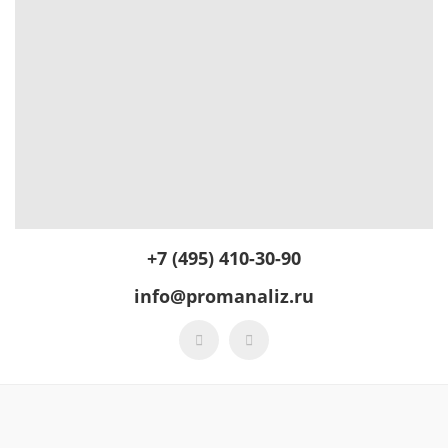
+7 (495) 410-30-90
info@promanaliz.ru