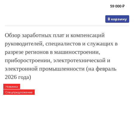
59 000 ₽
В корзину
Обзор заработных плат и компенсаций
руководителей, специалистов и служащих в
разрезе регионов в машиностроении,
приборостроении, электротехнической и
электронной промышленности (на февраль
2026 года)
Новинка
Спецпредложение