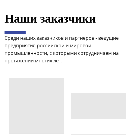
Наши заказчики
Среди наших заказчиков и партнеров - ведущие
предприятия российской и мировой
промышленности, с которыми сотрудничаем на
протяжении многих лет.