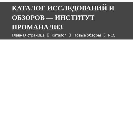
КАТАЛОГ ИССЛЕДОВАНИЙ И
ОБЗОРОВ — ИНСТИТУТ
ПРОМАНАЛИЗ
Главная страница
Каталог
Новые обзоры
РСС