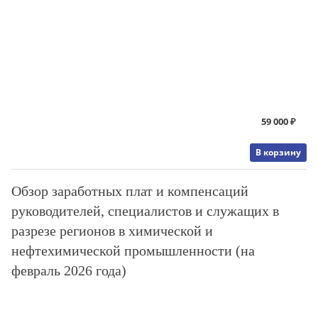
59 000 ₽
В корзину
Обзор заработных плат и компенсаций
руководителей, специалистов и служащих в
разрезе регионов в химической и
нефтехимической промышленности (на
февраль 2026 года)