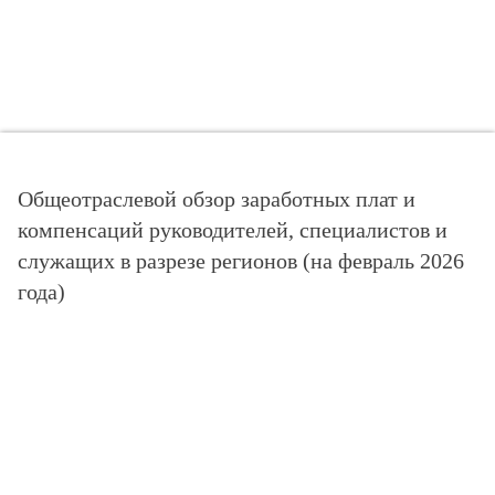
Общеотраслевой обзор заработных плат и
компенсаций руководителей, специалистов и
служащих в разрезе регионов (на февраль 2026
года)