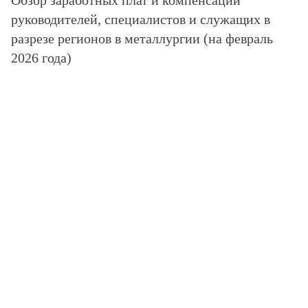
Обзор заработных плат и компенсаций
руководителей, специалистов и служащих в
разрезе регионов в металлургии (на февраль
2026 года)